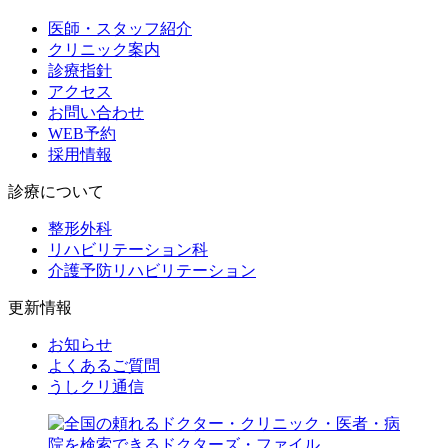
医師・スタッフ紹介
クリニック案内
診療指針
アクセス
お問い合わせ
WEB予約
採用情報
診療について
整形外科
リハビリテーション科
介護予防リハビリテーション
更新情報
お知らせ
よくあるご質問
うしクリ通信